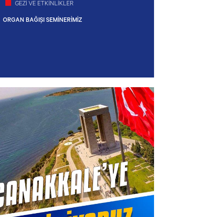
GEZİ VE ETKİNLİKLER
ORGAN BAĞIŞI SEMİNERİMİZ