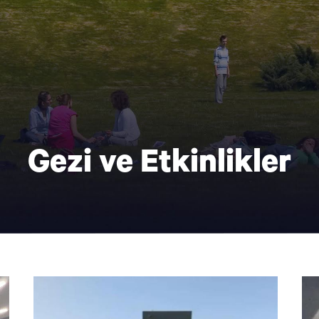
Gezi ve Etkinlikler