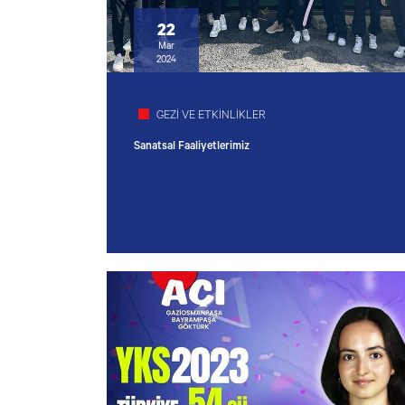
22
Mar
2024
GEZİ VE ETKİNLİKLER
Sanatsal Faaliyetlerimiz