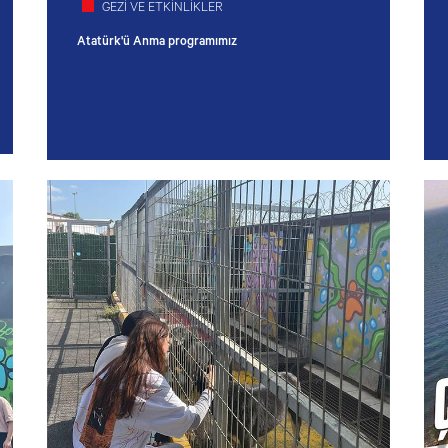
GEZİ VE ETKİNLİKLER
Atatürk'ü Anma programımız