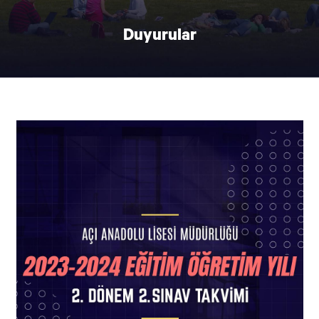
Duyurular