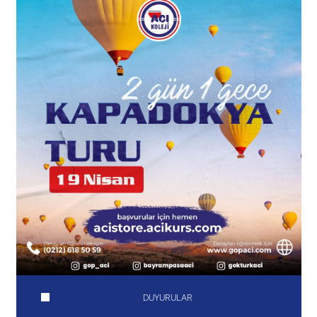
DUYURULAR